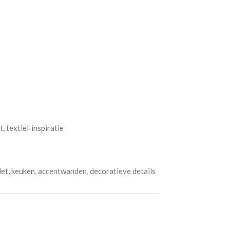
, textiel‑inspiratie
et, keuken, accentwanden, decoratieve details