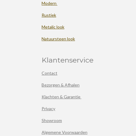
Modern
Rustiek
Metalic look
Natuursteen look
Klantenservice
Contact
Bezorgen & Afhalen
Klachten & Garantie
Privacy
Showroom
Algemene Voorwaarden