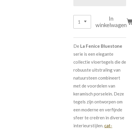
In
winkelwagen
De
La Fenice Bluestone
serie is een elegante
collectie vloertegels die de
robuuste uitstraling van
natuursteen combineert
met de voordelen van
keramisch porselein. Deze
tegels zijn ontworpen om
een moderne en verfijnde
sfeer te creëren in diverse
interieurstijlen.
cat-