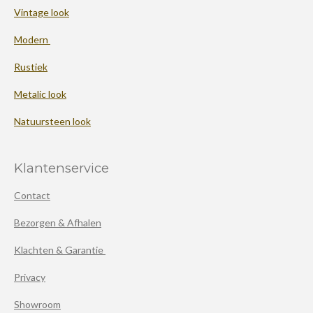
Vintage look
Modern
Rustiek
Metalic look
Natuursteen look
Klantenservice
Contact
Bezorgen & Afhalen
Klachten & Garantie
Privacy
Showroom