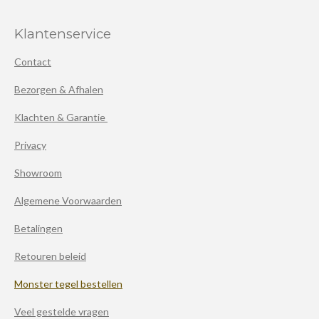
Klantenservice
Contact
Bezorgen & Afhalen
Klachten & Garantie
Privacy
Showroom
Algemene Voorwaarden
Betalingen
Retouren beleid
Monster tegel bestellen
Veel gestelde vragen