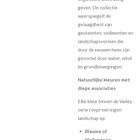
geven. De collectie
weerspiegelt de
gelaagdheid van
gesteenten, sedimenten en
landschapsvormen die
door de eeuwen heen zijn
gevormd door water, wind
en grondbewegingen.
Natuurlijke kleuren met
diepe associaties
Elke kleur binnen de Valley
serie roept een eigen
landschap op:
Blauwe of
kleileisteen