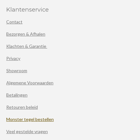
Klantenservice
Contact
Bezorgen & Afhalen
Klachten & Garantie
Privacy
Showroom
Algemene Voorwaarden
Betalingen
Retouren beleid
Monster tegel bestellen
Veel gestelde vragen