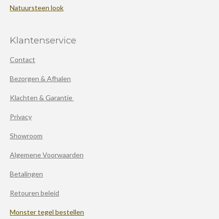
Natuursteen look
Klantenservice
Contact
Bezorgen & Afhalen
Klachten & Garantie
Privacy
Showroom
Algemene Voorwaarden
Betalingen
Retouren beleid
Monster tegel bestellen