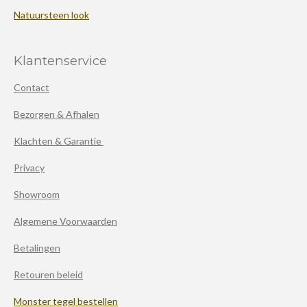
Natuursteen look
Klantenservice
Contact
Bezorgen & Afhalen
Klachten & Garantie
Privacy
Showroom
Algemene Voorwaarden
Betalingen
Retouren beleid
Monster tegel bestellen