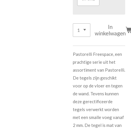
In
winkelwagen
Pastorelli Freespace, een
prachtige serie uit het
assortiment van Pastorelli.
De tegels zijn geschikt
voor op de vloer en tegen
de wand. Tevens kunnen
deze gerectificeerde
tegels verwerkt worden
met een smalle voeg vanaf
2 mm. De tegel is mat van