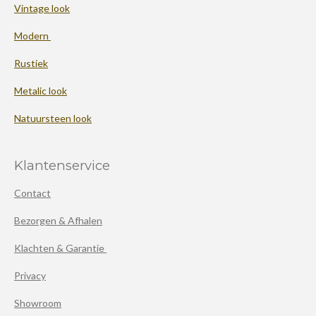
Vintage look
Modern
Rustiek
Metalic look
Natuursteen look
Klantenservice
Contact
Bezorgen & Afhalen
Klachten & Garantie
Privacy
Showroom