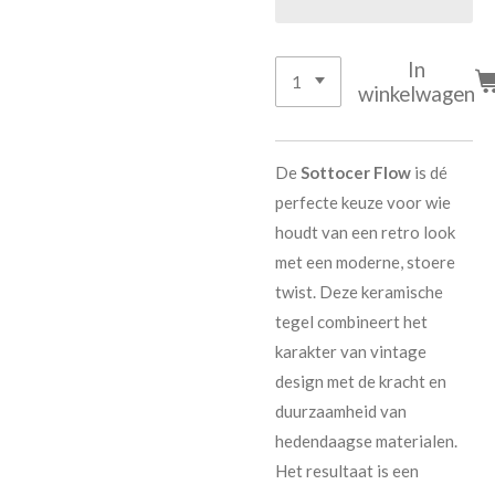
In
winkelwagen
De
Sottocer Flow
is dé
perfecte keuze voor wie
houdt van een retro look
met een moderne, stoere
twist. Deze keramische
tegel combineert het
karakter van vintage
design met de kracht en
duurzaamheid van
hedendaagse materialen.
Het resultaat is een