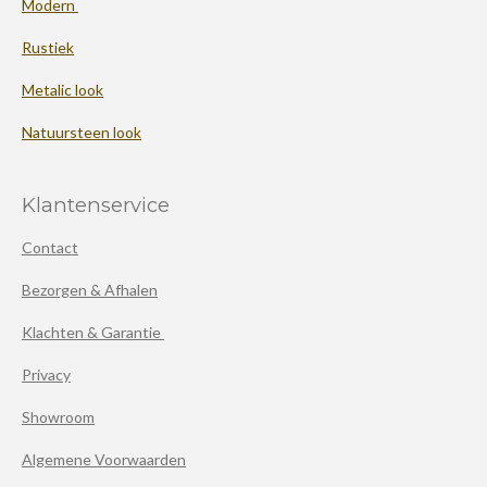
Modern
Rustiek
Metalic look
Natuursteen look
Klantenservice
Contact
Bezorgen & Afhalen
Klachten & Garantie
Privacy
Showroom
Algemene Voorwaarden