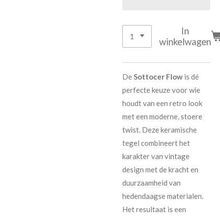
In
winkelwagen
De
Sottocer Flow
is dé
perfecte keuze voor wie
houdt van een retro look
met een moderne, stoere
twist. Deze keramische
tegel combineert het
karakter van vintage
design met de kracht en
duurzaamheid van
hedendaagse materialen.
Het resultaat is een