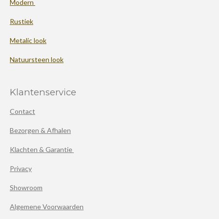
Modern
Rustiek
Metalic look
Natuursteen look
Klantenservice
Contact
Bezorgen & Afhalen
Klachten & Garantie
Privacy
Showroom
Algemene Voorwaarden