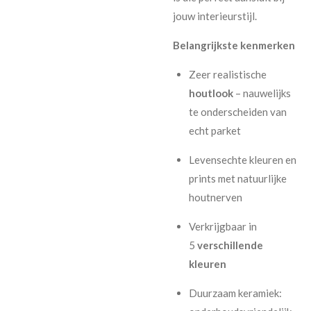
jouw interieurstijl.
Belangrijkste kenmerken
Zeer realistische
houtlook
– nauwelijks
te onderscheiden van
echt parket
Levensechte kleuren en
prints met natuurlijke
houtnerven
Verkrijgbaar in
5
verschillende
kleuren
Duurzaam keramiek: