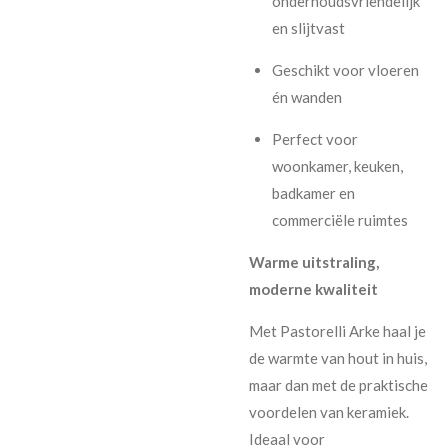
onderhoudsvriendelijk
en slijtvast
Geschikt voor vloeren
én wanden
Perfect voor
woonkamer, keuken,
badkamer en
commerciële ruimtes
Warme uitstraling,
moderne kwaliteit
Met Pastorelli Arke haal je
de warmte van hout in huis,
maar dan met de praktische
voordelen van keramiek.
Ideaal voor