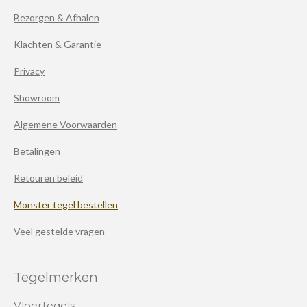
Bezorgen & Afhalen
Klachten & Garantie
Privacy
Showroom
Algemene Voorwaarden
Betalingen
Retouren beleid
Monster tegel bestellen
Veel gestelde vragen
Tegelmerken
Vloertegels