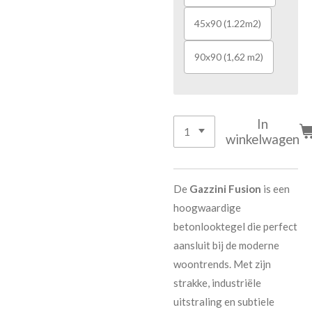
45x90 (1.22m2)
90x90 (1,62 m2)
In
winkelwagen
De
Gazzini Fusion
is een
hoogwaardige
betonlooktegel die perfect
aansluit bij de moderne
woontrends. Met zijn
strakke, industriële
uitstraling en subtiele