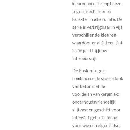
kleurnuances brengt deze
tegel direct sfeer en
karakter in elke ruimte. De
serie is verkrijgbaar in
vijf
verschillende kleuren
,
waardoor er altijd een tint
is die past bij jouw
interieurstijl.
De Fusion‑tegels
combineren de stoere look
van beton met de
voordelen van keramiek:
onderhoudsvriendelijk,
slijtvast en geschikt voor
intensief gebruik. Ideaal
voor wie een eigentijdse,