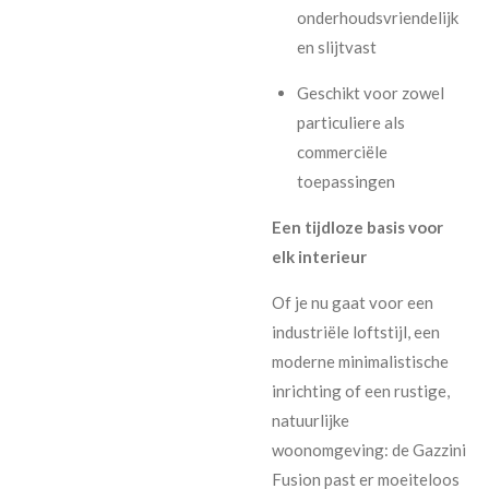
onderhoudsvriendelijk
en slijtvast
Geschikt voor zowel
particuliere als
commerciële
toepassingen
Een tijdloze basis voor
elk interieur
Of je nu gaat voor een
industriële loftstijl, een
moderne minimalistische
inrichting of een rustige,
natuurlijke
woonomgeving: de Gazzini
Fusion past er moeiteloos