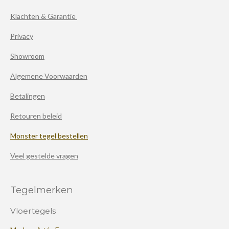
Klachten & Garantie
Privacy
Showroom
Algemene Voorwaarden
Betalingen
Retouren beleid
Monster tegel bestellen
Veel gestelde vragen
Tegelmerken
Vloertegels