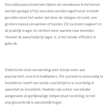
Een natbouwsysteem kan tijdens de nieuwbouw in het beton
worden gelegd of bij renovatie worden ingefreesd. In beide
gevallen moet het water dat door de slangen stroomt, een
grotere massa verwarmen of koelen. Dit systeem reageert in
de praktijk trager en verliest meer warmte naar beneden.
Hoewel de aanschafprijs lager is, is het minder efficiënt in
gebruik.
Elektrische vloerverwarming wint steeds meer aan
populariteit, vooral in badkamers. Dit systeem is eenvoudig te
installeren, heeft een snelle reactietijd en is voordelig in
aanschaf en installatie. Nadelen zijn echter een minder
aangename en gelijkmatige temperatuurverdeling, en het
energieverbruik is aanzienlijk hoger.