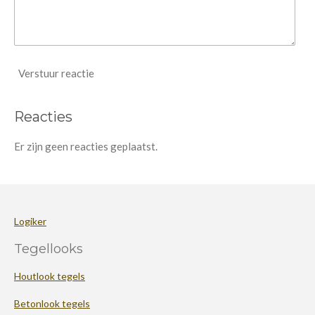
Verstuur reactie
Reacties
Er zijn geen reacties geplaatst.
Logiker
Tegellooks
Houtlook tegels
Betonlook tegels