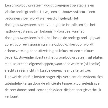
Een droogbouwsysteem wordt toegepast op stabiele en
vlakke ondergronden, terwijl een natbouwsysteem in een
betonnen vloer wordt gefreesd of gelegd. Het
droogbouwsysteem is eenvoudiger te installeren dan het
natbouwsysteem. Een belangrijk voordeel van het
droogbouwsysteem is dat het los op de ondergrond ligt, wat
zorgt voor een spanningsarme opbouw. Hierdoor wordt
scheurvorming door uitzetting en krimp tot een minimum
beperkt. Bovendien bestaat het droogbouwsysteem uit platen
met isolerende eigenschappen, waardoor warmte (of koelte)
slechts in één richting kan bewegen: naar de tegel toe.
Hoewel de initiële kosten hoger zijn, verdient dit systeem zich
uiteindelijk terug door de efficiënte temperatuurgeleiding en
de zeer dunne zand-cement dekvloer, die het energieverbruik
verlaagt.