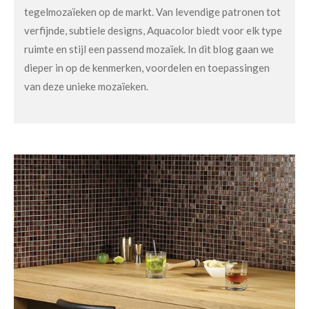
tegelmozaïeken op de markt. Van levendige patronen tot
verfijnde, subtiele designs, Aquacolor biedt voor elk type
ruimte en stijl een passend mozaïek. In dit blog gaan we
dieper in op de kenmerken, voordelen en toepassingen
van deze unieke mozaïeken.