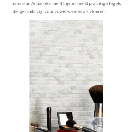
interieur. Aquacolor biedt bijvoorbeeld prachtige tegels
die geschikt zijn voor zowel wanden als vloeren .