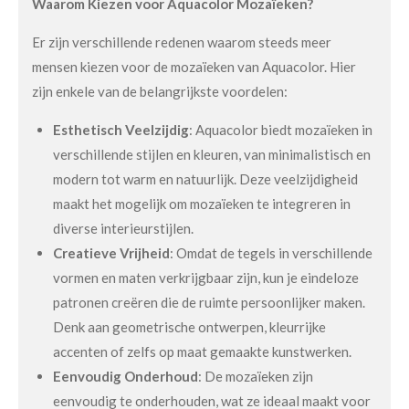
Waarom Kiezen voor Aquacolor Mozaïeken?
Er zijn verschillende redenen waarom steeds meer
mensen kiezen voor de mozaïeken van Aquacolor. Hier
zijn enkele van de belangrijkste voordelen:
Esthetisch Veelzijdig
: Aquacolor biedt mozaïeken in
verschillende stijlen en kleuren, van minimalistisch en
modern tot warm en natuurlijk. Deze veelzijdigheid
maakt het mogelijk om mozaïeken te integreren in
diverse interieurstijlen.
Creatieve Vrijheid
: Omdat de tegels in verschillende
vormen en maten verkrijgbaar zijn, kun je eindeloze
patronen creëren die de ruimte persoonlijker maken.
Denk aan geometrische ontwerpen, kleurrijke
accenten of zelfs op maat gemaakte kunstwerken.
Eenvoudig Onderhoud
: De mozaïeken zijn
eenvoudig te onderhouden, wat ze ideaal maakt voor