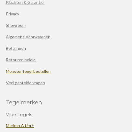
Klachten & Garantie
Privacy
Showroom
Algemene Voorwaarden
Betalingen
Retouren beleid
Monster tegel bestellen
Veel gestelde vragen
Tegelmerken
Vloertegels
Merken A t/m F