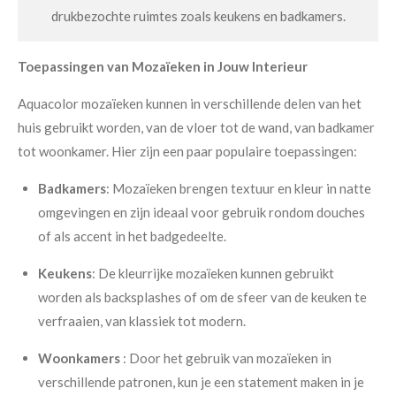
drukbezochte ruimtes zoals keukens en badkamers.
Toepassingen van Mozaïeken in Jouw Interieur
Aquacolor mozaïeken kunnen in verschillende delen van het
huis gebruikt worden, van de vloer tot de wand, van badkamer
tot woonkamer. Hier zijn een paar populaire toepassingen:
Badkamers
: Mozaïeken brengen textuur en kleur in natte
omgevingen en zijn ideaal voor gebruik rondom douches
of als accent in het badgedeelte.
Keukens
: De kleurrijke mozaïeken kunnen gebruikt
worden als backsplashes of om de sfeer van de keuken te
verfraaien, van klassiek tot modern.
Woonkamers
: Door het gebruik van mozaïeken in
verschillende patronen, kun je een statement maken in je